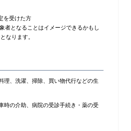
定を受けた方
対象者となることはイメージできるかもし
者となります。
料理、洗濯、掃除、買い物代行などの生
車時の介助、病院の受診手続き・薬の受