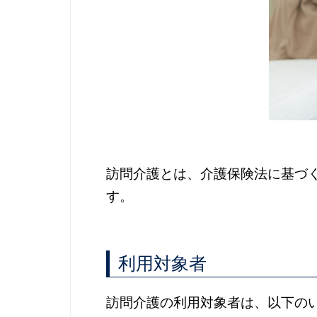
訪問介護とは、介護保険法に基づ
す。
利用対象者
訪問介護の利用対象者は、以下の