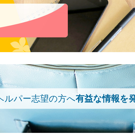
ヘルパー志望の方へ
有益な情報を