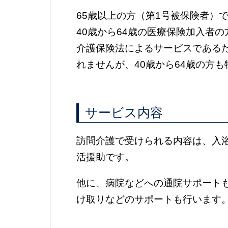
65歳以上の方（第1号被保険者）
40歳から64歳の医療保険加入者
介護保険法によるサービスである
れませんが、40歳から64歳の方
サービス内容
訪問介護で受けられる内容は、入
活援助です。
他に、病院などへの通院サポート
け取りなどのサポートも行います