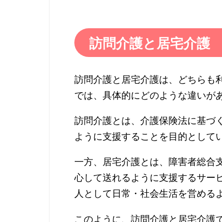
訪問介護と居宅介護
訪問介護と居宅介護は、どちらも
では、具体的にどのような違いが
訪問介護とは、介護保険法に基づ
ように支援することを目的として
一方、居宅介護とは、障害者総合
心して送れるように支援するサー
人として日常・社会生活を営める
このように、訪問介護と居宅介護