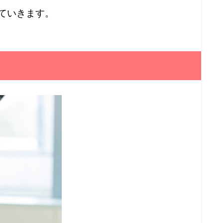
ていきます。