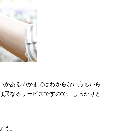
いがあるのかまではわからない方もいら
は異なるサービスですので、しっかりと
ょう。