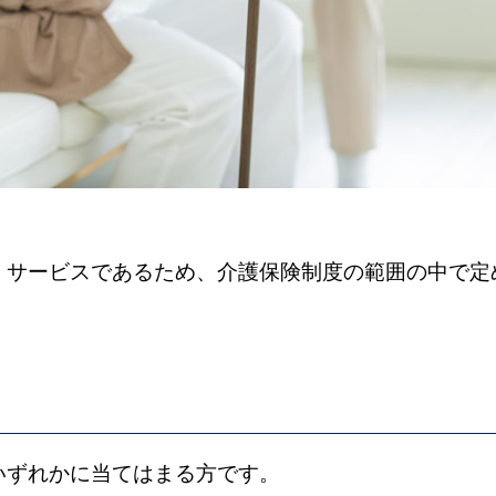
くサービスであるため、介護保険制度の範囲の中で定
いずれかに当てはまる方です。