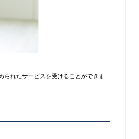
められたサービスを受けることができま