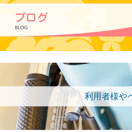
利用者様や