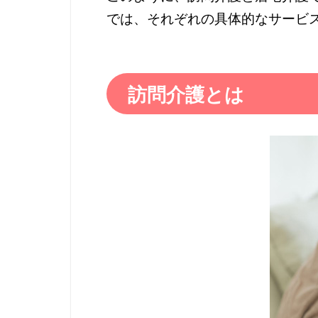
では、それぞれの具体的なサービ
訪問介護とは