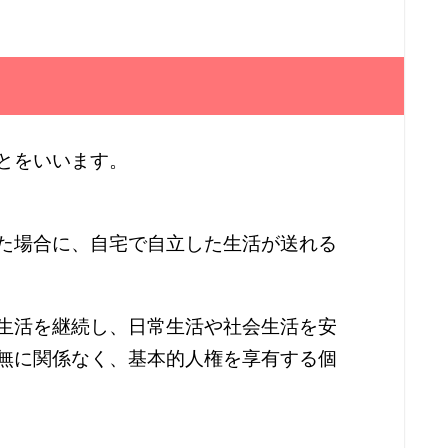
とをいいます。
た場合に、自宅で自立した生活が送れる
生活を継続し、日常生活や社会生活を安
無に関係なく、基本的人権を享有する個