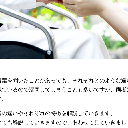
言葉を聞いたことがあっても、それぞれどのような違
似ているので混同してしまうことも多いですが、両者
す。
護の違いやそれぞれの特徴を解説していきます。
いても解説していきますので、あわせて見ていきまし