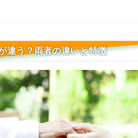
が違う？両者の違いと特徴