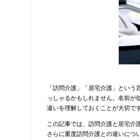
「訪問介護」「居宅介護」という
っしゃるかもしれません。名前が
違いを理解しておくことが大切で
この記事では、訪問介護と居宅介
さらに重度訪問介護との違いにつ