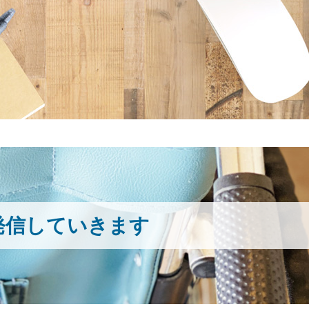
発信していきます