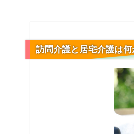
訪問介護と居宅介護は何