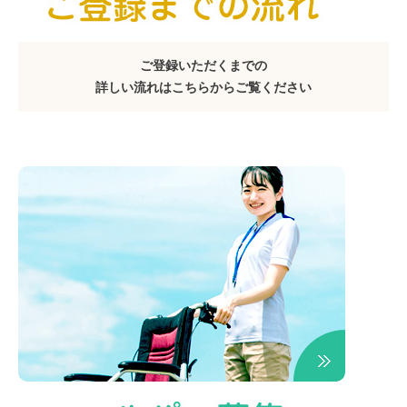
ご登録いただくまでの
詳しい流れはこちらからご覧ください