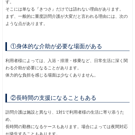
す。
そこには単なる『きつさ』だけでは語れない理由があります。
まず、一般的に重度訪問介護が大変だと言われる理由には、次の
ような点があります。
①身体的な介助が必要な場面がある
利用者様によっては、入浴・排泄・移乗など、日常生活に深く関
わる介助が必要になることがあります。
体力的な負担を感じる場面は少なくありません。
②長時間の支援になることもある
訪問介護は施設と異なり、1対1で利用者様の生活に寄り添うた
め、
長時間の勤務になるケースもあります。場合によっては夜間対応
が発生することもあります。