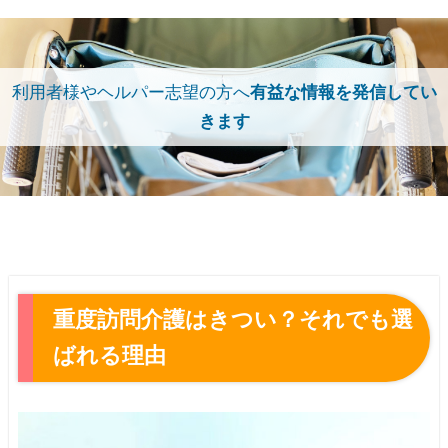
利用者様やヘルパー志望の方へ
有益な情報を発信してい
きます
重度訪問介護はきつい？それでも選
ばれる理由