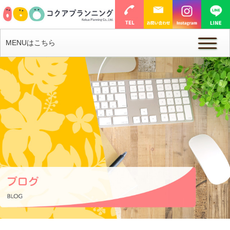
MENUはこちら