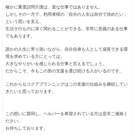
確かに重度訪問介護は、楽な仕事ではありません。
しかしその一方で、利用者様の「自分の人生は自分で決めたい」
という思いを支え、
生活そのものに深く関わることができる、非常に意義のある仕事
でもあります。
誰かの人生に寄り添いながら、自分自身も人として成長できる環
境を求めている方にとっては、
大きなやりがいを感じられる仕事と言えるでしょう。
だからこそ、今もこの形の支援を選び続ける人がいるのです。
これからもコクアプランニングはこの支援の仕組みを継続してい
きたいと思っております。
この想いに賛同し、ヘルパーを希望されている方は是非ご連絡く
ださい。
お待ちしております。