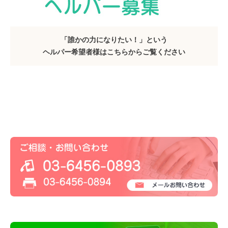
「誰かの力になりたい！」という
ヘルパー希望者様はこちらからご覧ください