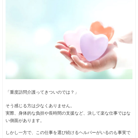
「重度訪問介護ってきついのでは？」
そう感じる方は少なくありません。
実際、身体的な負担や長時間の支援など、決して楽な仕事ではな
い側面があります。
しかし一方で、この仕事を選び続けるヘルパーがいるのも事実で