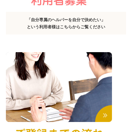
「自分専属のヘルパーを自分で決めたい」
という利用者様はこちらからご覧ください