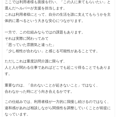
ここでは利用者様も面接を行い、「この人に来てもらいたい」と
選んだヘルパーが支援を担当します。
これは利用者様にとって、自分の生活を誰に支えてもらうかを主
体的に選べるという大きな安心につながります。
一方で、この仕組みならではの課題もあります。
それは実際に関わってみて
「思っていた雰囲気と違った」
「少し相性が合わない」と感じる可能性があることです。
ただしこれは重度訪問介護に限らず、
人と人が関わる仕事であればどこでも起こり得ることでもありま
す。
重要なのは、「合わないことが起きないこと」ではなく、
合わなかった時にどう向き合えるかです。
この仕組みでは、利用者様が一方的に我慢し続けるのではなく、
違和感があれば相談しながら関係性を調整していくことが前提に
なっています。