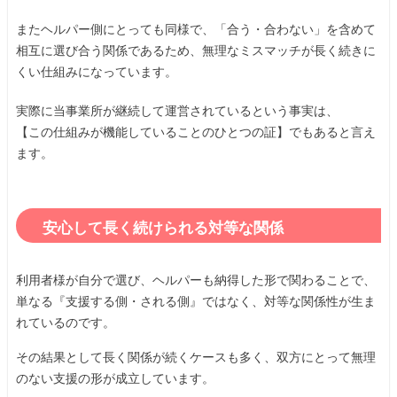
またヘルパー側にとっても同様で、「合う・合わない」を含めて
相互に選び合う関係であるため、無理なミスマッチが長く続きに
くい仕組みになっています。
実際に当事業所が継続して運営されているという事実は、
【この仕組みが機能していることのひとつの証】でもあると言え
ます。
安心して長く続けられる対等な関係
利用者様が自分で選び、ヘルパーも納得した形で関わることで、
単なる『支援する側・される側』ではなく、対等な関係性が生ま
れているのです。
その結果として長く関係が続くケースも多く、双方にとって無理
のない支援の形が成立しています。