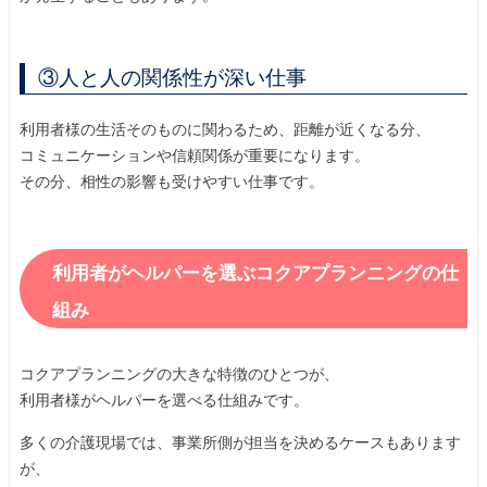
③人と人の関係性が深い仕事
利用者様の生活そのものに関わるため、距離が近くなる分、
コミュニケーションや信頼関係が重要になります。
その分、相性の影響も受けやすい仕事です。
利用者がヘルパーを選ぶコクアプランニングの仕
組み
コクアプランニングの大きな特徴のひとつが、
利用者様がヘルパーを選べる仕組みです。
多くの介護現場では、事業所側が担当を決めるケースもあります
が、